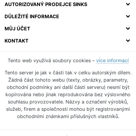
AUTORIZOVANÝ PRODEJCE SINKS
DŮLEŽITÉ INFORMACE
MŮJ ÚČET
KONTAKT
Tento web využívá soubory cookies –
více informací
Tento server je jak v části tak v celku autorským dílem.
Žádná část tohoto webu (texty, obrázky, parametry,
obchodní podmínky ani další části serveru) nesmí být
kopírována nebo jinak reprodukována bez výslovného
souhlasu provozovatele. Názvy a označení výrobků,
služeb, firem a společností mohou být registrovanými
obchodními známkami příslušných vlastníků.