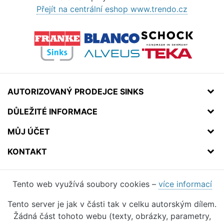
Přejít na centrální eshop www.trendo.cz
AUTORIZOVANÝ PRODEJCE SINKS
DŮLEŽITÉ INFORMACE
MŮJ ÚČET
KONTAKT
Tento web využívá soubory cookies –
více informací
Tento server je jak v části tak v celku autorským dílem.
Žádná část tohoto webu (texty, obrázky, parametry,