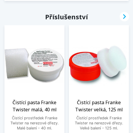

Příslušenství
Čistící pasta Franke
Čistící pasta Franke
Twister malá, 40 ml
Twister velká, 125 ml
Čistící prostředek Franke
Čistící prostředek Franke
Twister na nerezové dřezy.
Twister na nerezové dřezy.
Malé balení - 40 ml.
Velké balení - 125 ml.