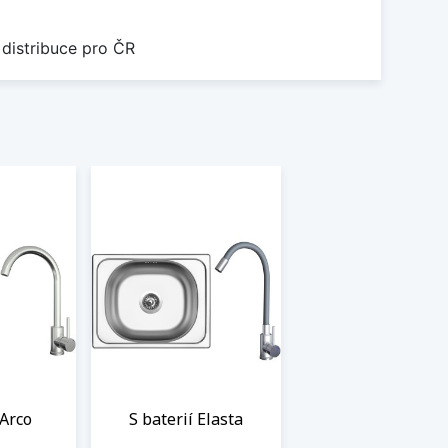
 distribuce pro ČR
 Arco
S baterií Elasta