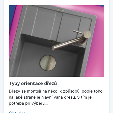
Typy orientace dřezů
Dřezy se montují na několik způsobů, podle toho
na jaké straně je hlavní vana dřezu. S tím je
potřeba při výběru...