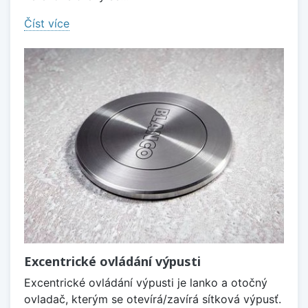
Číst více
Excentrické ovládání výpusti
Excentrické ovládání výpusti je lanko a otočný
ovladač, kterým se otevírá/zavírá sítková výpusť.