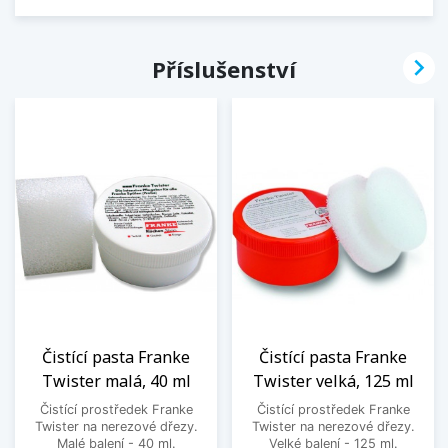

Příslušenství
Čistící pasta Franke
Čistící pasta Franke
Twister malá, 40 ml
Twister velká, 125 ml
Čistící prostředek Franke
Čistící prostředek Franke
Twister na nerezové dřezy.
Twister na nerezové dřezy.
Malé balení - 40 ml.
Velké balení - 125 ml.