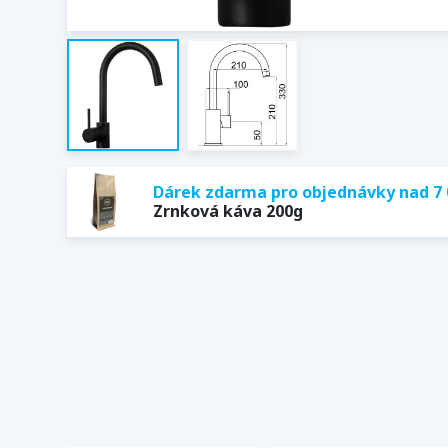
Dárek zdarma pro objednávky nad 7 
Zrnková káva 200g