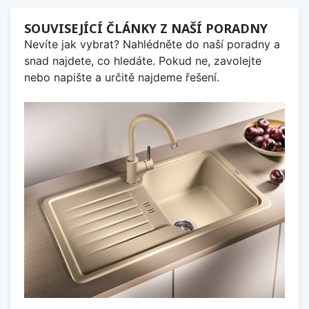
SOUVISEJÍCÍ ČLÁNKY Z NAŠÍ PORADNY
Nevíte jak vybrat? Nahlédněte do naší poradny a
snad najdete, co hledáte. Pokud ne, zavolejte
nebo napište a určitě najdeme řešení.