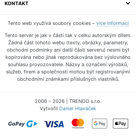
KONTAKT
Tento web využívá soubory cookies –
více informací
Tento server je jak v části tak v celku autorským dílem.
Žádná část tohoto webu (texty, obrázky, parametry,
obchodní podmínky ani další části serveru) nesmí být
kopírována nebo jinak reprodukována bez výslovného
souhlasu provozovatele. Názvy a označení výrobků,
služeb, firem a společností mohou být registrovanými
obchodními známkami příslušných vlastníků.
2006 – 2026 | TRENDO s.r.o.
Vytvořil
Daniel Hlaváček