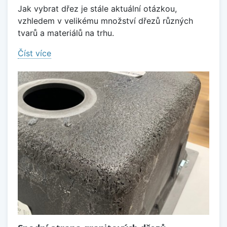
Jak vybrat dřez je stále aktuální otázkou,
vzhledem v velikému množství dřezů různých
tvarů a materiálů na trhu.
Číst více