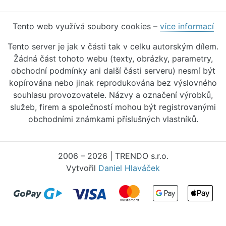
Tento web využívá soubory cookies –
více informací
Tento server je jak v části tak v celku autorským dílem.
Žádná část tohoto webu (texty, obrázky, parametry,
obchodní podmínky ani další části serveru) nesmí být
kopírována nebo jinak reprodukována bez výslovného
souhlasu provozovatele. Názvy a označení výrobků,
služeb, firem a společností mohou být registrovanými
obchodními známkami příslušných vlastníků.
2006 – 2026 | TRENDO s.r.o.
Vytvořil
Daniel Hlaváček