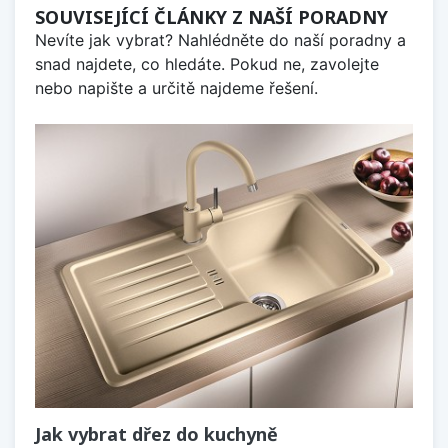
SOUVISEJÍCÍ ČLÁNKY Z NAŠÍ PORADNY
Nevíte jak vybrat? Nahlédněte do naší poradny a
snad najdete, co hledáte. Pokud ne, zavolejte
nebo napište a určitě najdeme řešení.
Jak vybrat dřez do kuchyně