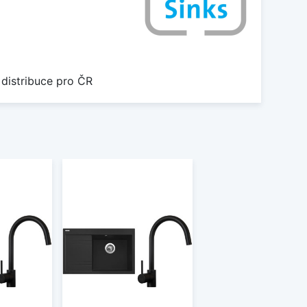
 distribuce pro ČR