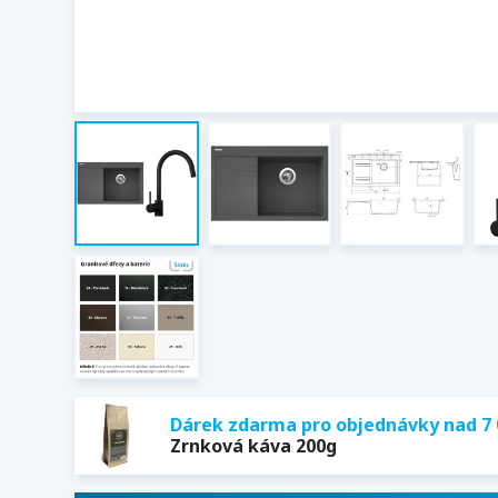
Dárek zdarma pro objednávky nad 7 
Zrnková káva 200g