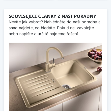
SOUVISEJÍCÍ ČLÁNKY Z NAŠÍ PORADNY
Nevíte jak vybrat? Nahlédněte do naší poradny a
snad najdete, co hledáte. Pokud ne, zavolejte
nebo napište a určitě najdeme řešení.