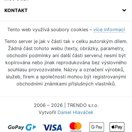
KONTAKT
Tento web využívá soubory cookies –
více informací
Tento server je jak v části tak v celku autorským dílem.
Žádná část tohoto webu (texty, obrázky, parametry,
obchodní podmínky ani další části serveru) nesmí být
kopírována nebo jinak reprodukována bez výslovného
souhlasu provozovatele. Názvy a označení výrobků,
služeb, firem a společností mohou být registrovanými
obchodními známkami příslušných vlastníků.
2006 – 2026 | TRENDO s.r.o.
Vytvořil
Daniel Hlaváček