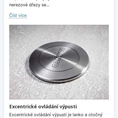
nerezové dřezy se...
Číst více
Excentrické ovládání výpusti
Excentrické ovládání výpusti je lanko a otočný