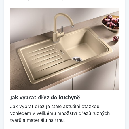
Jak vybrat dřez do kuchyně
Jak vybrat dřez je stále aktuální otázkou,
vzhledem v velikému množství dřezů různých
tvarů a materiálů na trhu.