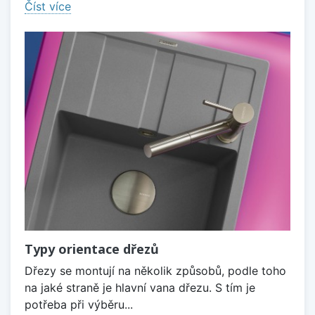
Číst více
Typy orientace dřezů
Dřezy se montují na několik způsobů, podle toho
na jaké straně je hlavní vana dřezu. S tím je
potřeba při výběru...