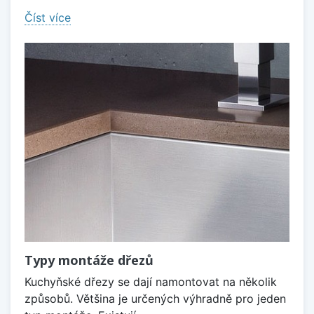
Číst více
Typy montáže dřezů
Kuchyňské dřezy se dají namontovat na několik
způsobů. Většina je určených výhradně pro jeden