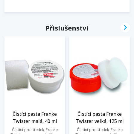

Příslušenství
Čistící pasta Franke
Čistící pasta Franke
Twister malá, 40 ml
Twister velká, 125 ml
Čistící prostředek Franke
Čistící prostředek Franke