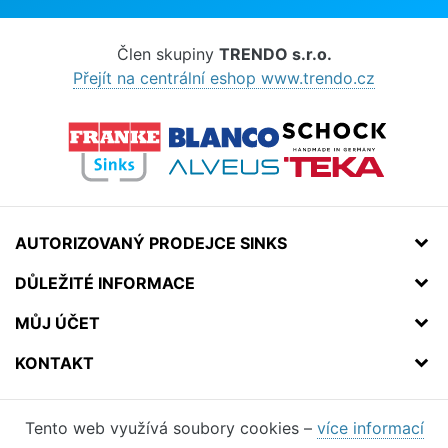
Člen skupiny
TRENDO s.r.o.
Přejít na centrální eshop www.trendo.cz
AUTORIZOVANÝ PRODEJCE SINKS
DŮLEŽITÉ INFORMACE
MŮJ ÚČET
KONTAKT
Tento web využívá soubory cookies –
více informací