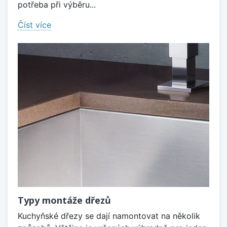
potřeba při výběru...
Číst více
Typy montáže dřezů
Kuchyňské dřezy se dají namontovat na několik