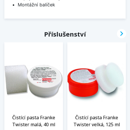
Montážní balíček

Příslušenství
Čistící pasta Franke
Čistící pasta Franke
Twister malá, 40 ml
Twister velká, 125 ml