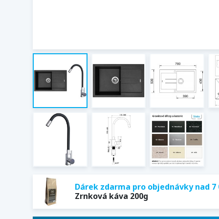
Dárek zdarma pro objednávky nad 7 
Zrnková káva 200g