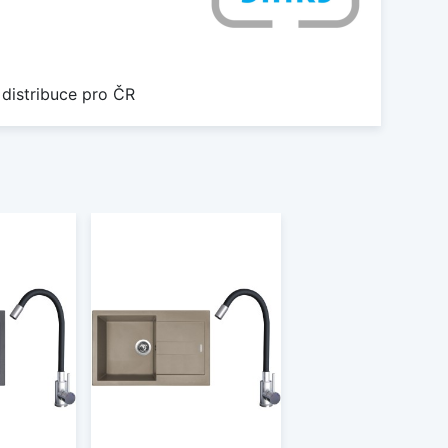
 distribuce pro ČR