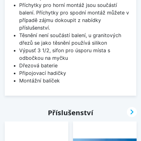
Příchytky pro horní montáž jsou součástí
balení. Příchytky pro spodní montáž můžete v
případě zájmu dokoupit z nabídky
příslušenství.
Těsnění není součástí balení, u granitových
dřezů se jako těsnění používá silikon
Výpusť 3 1/2, sifon pro úsporu místa s
odbočkou na myčku
Dřezová baterie
Připojovací hadičky
Montážní balíček

Příslušenství