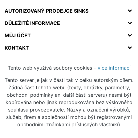
AUTORIZOVANÝ PRODEJCE SINKS
DŮLEŽITÉ INFORMACE
MŮJ ÚČET
KONTAKT
Tento web využívá soubory cookies –
více informací
Tento server je jak v části tak v celku autorským dílem.
Žádná část tohoto webu (texty, obrázky, parametry,
obchodní podmínky ani další části serveru) nesmí být
kopírována nebo jinak reprodukována bez výslovného
souhlasu provozovatele. Názvy a označení výrobků,
služeb, firem a společností mohou být registrovanými
obchodními známkami příslušných vlastníků.