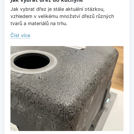
Jak vybrat dřez je stále aktuální otázkou,
vzhledem v velikému množství dřezů různých
tvarů a materiálů na trhu.
Číst více