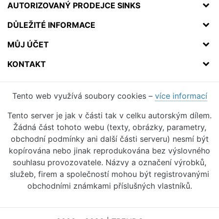
AUTORIZOVANÝ PRODEJCE SINKS
DŮLEŽITÉ INFORMACE
MŮJ ÚČET
KONTAKT
Tento web využívá soubory cookies –
více informací
Tento server je jak v části tak v celku autorským dílem.
Žádná část tohoto webu (texty, obrázky, parametry,
obchodní podmínky ani další části serveru) nesmí být
kopírována nebo jinak reprodukována bez výslovného
souhlasu provozovatele. Názvy a označení výrobků,
služeb, firem a společností mohou být registrovanými
obchodními známkami příslušných vlastníků.