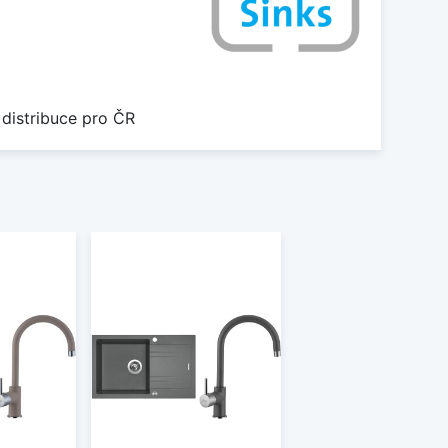
 distribuce pro ČR