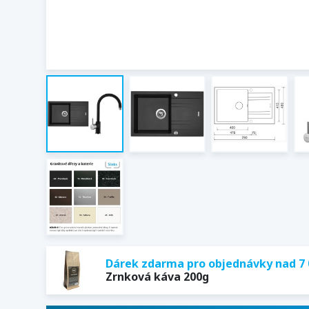
Dárek zdarma pro objednávky nad 7 
Zrnková káva 200g