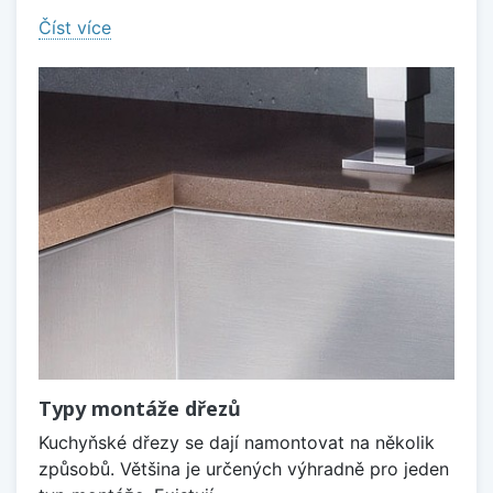
Číst více
Typy montáže dřezů
Kuchyňské dřezy se dají namontovat na několik
způsobů. Většina je určených výhradně pro jeden