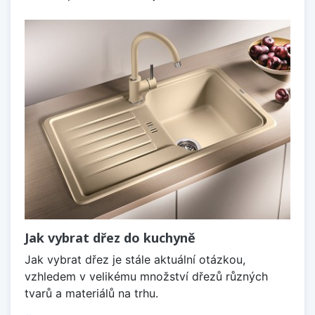
Jak vybrat dřez do kuchyně
Jak vybrat dřez je stále aktuální otázkou,
vzhledem v velikému množství dřezů různých
tvarů a materiálů na trhu.