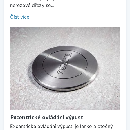
nerezové dřezy se...
Číst více
Excentrické ovládání výpusti
Excentrické ovládání výpusti je lanko a otočný