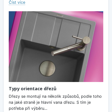
Číst více
Typy orientace dřezů
Dřezy se montují na několik způsobů, podle toho
na jaké straně je hlavní vana dřezu. S tím je
potřeba při výběru...