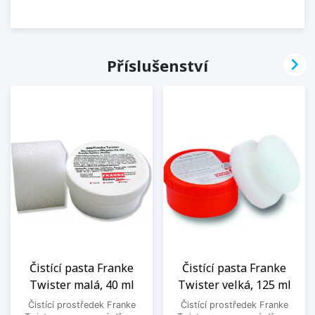

Příslušenství
Čistící pasta Franke
Čistící pasta Franke
Twister malá, 40 ml
Twister velká, 125 ml
Čistící prostředek Franke
Čistící prostředek Franke