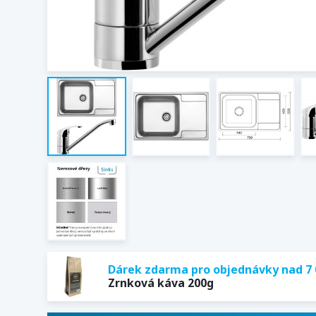
Dárek zdarma pro objednávky nad 7 
Zrnková káva 200g