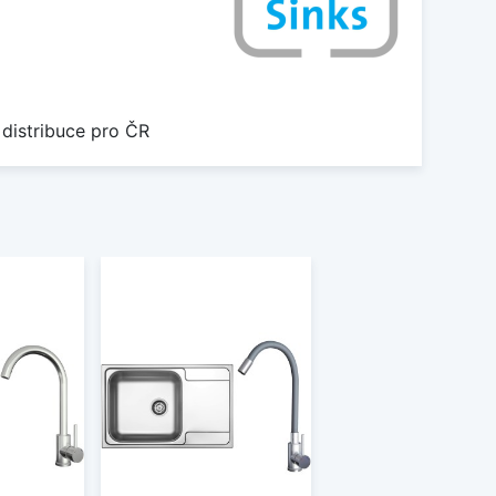
 distribuce pro ČR