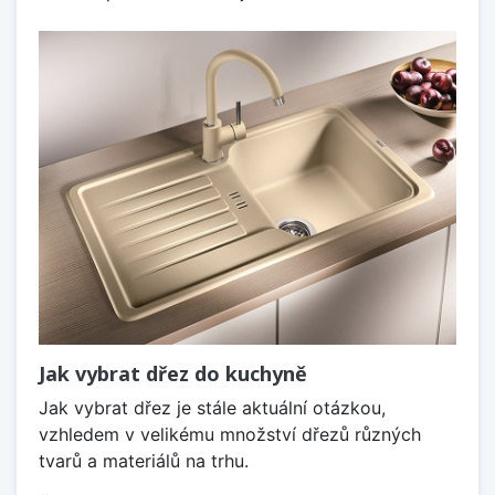
Jak vybrat dřez do kuchyně
Jak vybrat dřez je stále aktuální otázkou,
vzhledem v velikému množství dřezů různých
tvarů a materiálů na trhu.