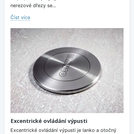
nerezové dřezy se...
Číst více
Excentrické ovládání výpusti
Excentrické ovládání výpusti je lanko a otočný