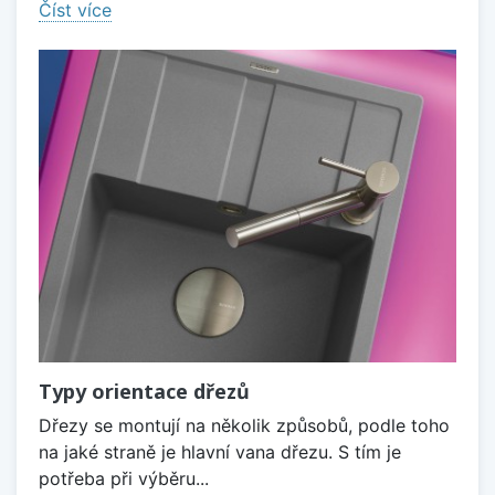
Číst více
Typy orientace dřezů
Dřezy se montují na několik způsobů, podle toho
na jaké straně je hlavní vana dřezu. S tím je
potřeba při výběru...