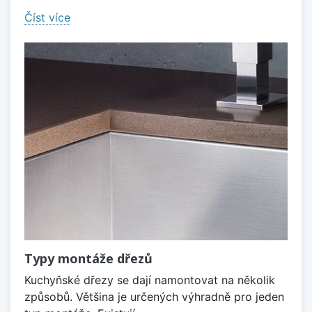
Číst více
Typy montáže dřezů
Kuchyňské dřezy se dají namontovat na několik
způsobů. Většina je určených výhradně pro jeden