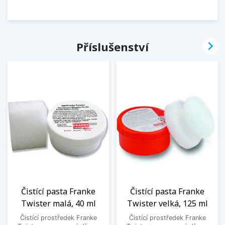

Příslušenství
Čistící pasta Franke
Čistící pasta Franke
Twister malá, 40 ml
Twister velká, 125 ml
Čistící prostředek Franke
Čistící prostředek Franke