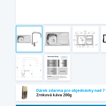
Dárek zdarma pro objednávky nad 7 
Zrnková káva 200g