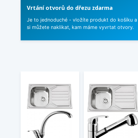
Vrtání otvorů do dřezu zdarma
Je to jednoduché - vložíte produkt do košíku a
si můžete naklikat, kam máme vyvrtat otvory.