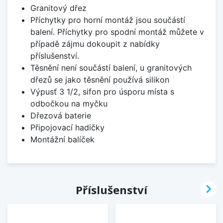
Granitový dřez
Příchytky pro horní montáž jsou součástí
balení. Příchytky pro spodní montáž můžete v
případě zájmu dokoupit z nabídky
příslušenství.
Těsnění není součástí balení, u granitových
dřezů se jako těsnění používá silikon
Výpusť 3 1/2, sifon pro úsporu místa s
odbočkou na myčku
Dřezová baterie
Připojovací hadičky
Montážní balíček

Příslušenství