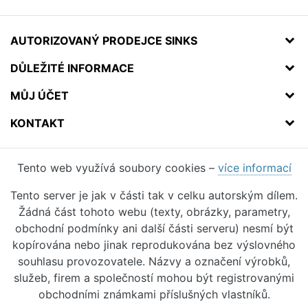
AUTORIZOVANÝ PRODEJCE SINKS
DŮLEŽITÉ INFORMACE
MŮJ ÚČET
KONTAKT
Tento web využívá soubory cookies –
více informací
Tento server je jak v části tak v celku autorským dílem.
Žádná část tohoto webu (texty, obrázky, parametry,
obchodní podmínky ani další části serveru) nesmí být
kopírována nebo jinak reprodukována bez výslovného
souhlasu provozovatele. Názvy a označení výrobků,
služeb, firem a společností mohou být registrovanými
obchodními známkami příslušných vlastníků.