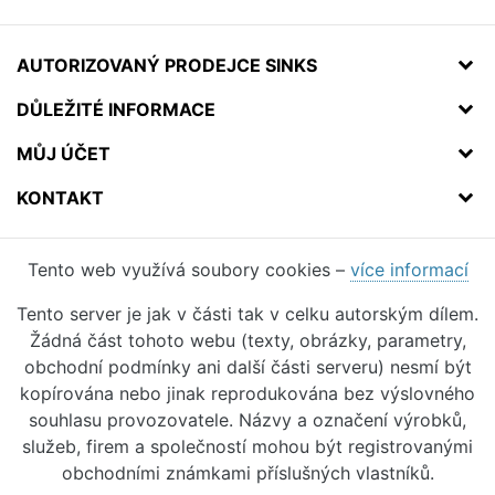
AUTORIZOVANÝ PRODEJCE SINKS
DŮLEŽITÉ INFORMACE
MŮJ ÚČET
KONTAKT
Tento web využívá soubory cookies –
více informací
Tento server je jak v části tak v celku autorským dílem.
Žádná část tohoto webu (texty, obrázky, parametry,
obchodní podmínky ani další části serveru) nesmí být
kopírována nebo jinak reprodukována bez výslovného
souhlasu provozovatele. Názvy a označení výrobků,
služeb, firem a společností mohou být registrovanými
obchodními známkami příslušných vlastníků.