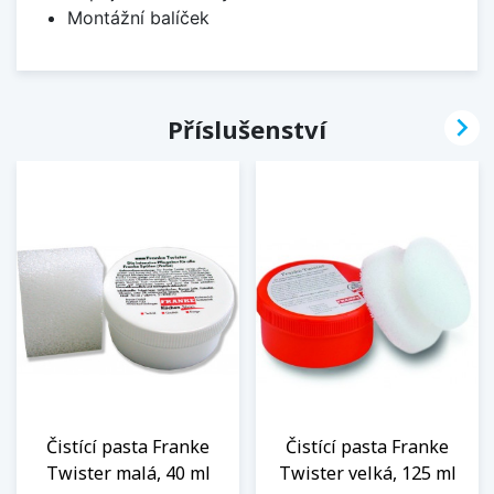
Montážní balíček

Příslušenství
Čistící pasta Franke
Čistící pasta Franke
Twister malá, 40 ml
Twister velká, 125 ml