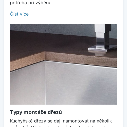
potřeba při výběru...
Číst více
Typy montáže dřezů
Kuchyňské dřezy se dají namontovat na několik