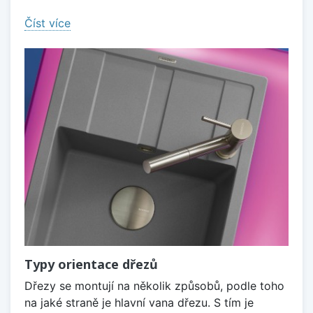
Číst více
Typy orientace dřezů
Dřezy se montují na několik způsobů, podle toho
na jaké straně je hlavní vana dřezu. S tím je