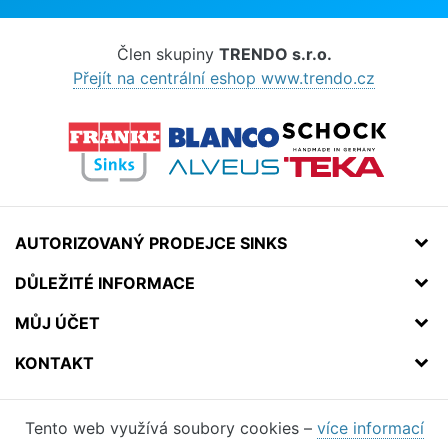
Člen skupiny
TRENDO s.r.o.
Přejít na centrální eshop www.trendo.cz
AUTORIZOVANÝ PRODEJCE SINKS
DŮLEŽITÉ INFORMACE
MŮJ ÚČET
KONTAKT
Tento web využívá soubory cookies –
více informací