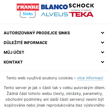
AUTORIZOVANÝ PRODEJCE SINKS
DŮLEŽITÉ INFORMACE
MŮJ ÚČET
KONTAKT
Tento web využívá soubory cookies –
více informací
Tento server je jak v části tak v celku autorským dílem.
Žádná část tohoto webu (texty, obrázky, parametry,
obchodní podmínky ani další části serveru) nesmí být
kopírována nebo jinak reprodukována bez výslovného