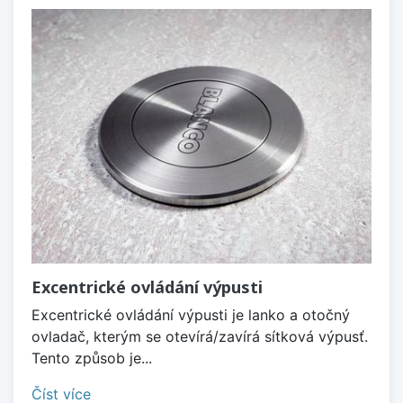
Excentrické ovládání výpusti
Excentrické ovládání výpusti je lanko a otočný
ovladač, kterým se otevírá/zavírá sítková výpusť.
Tento způsob je...
Číst více