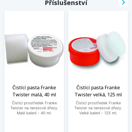

Příslušenství
Čistící pasta Franke
Čistící pasta Franke
Twister malá, 40 ml
Twister velká, 125 ml
Čistící prostředek Franke
Čistící prostředek Franke
Twister na nerezové dřezy.
Twister na nerezové dřezy.
Malé balení - 40 ml.
Velké balení - 125 ml.