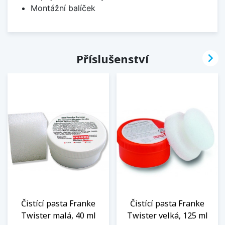
Montážní balíček

Příslušenství
Čistící pasta Franke
Čistící pasta Franke
Twister malá, 40 ml
Twister velká, 125 ml