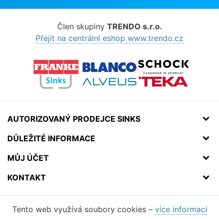
Člen skupiny
TRENDO s.r.o.
Přejít na centrální eshop www.trendo.cz
AUTORIZOVANÝ PRODEJCE SINKS
DŮLEŽITÉ INFORMACE
MŮJ ÚČET
KONTAKT
Tento web využívá soubory cookies –
více informací