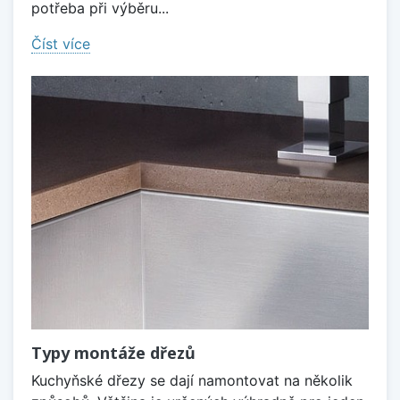
potřeba při výběru...
Číst více
Typy montáže dřezů
Kuchyňské dřezy se dají namontovat na několik