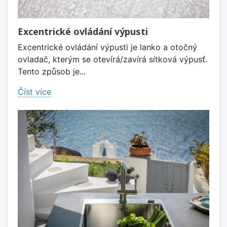
Excentrické ovládání výpusti
Excentrické ovládání výpusti je lanko a otočný
ovladač, kterým se otevírá/zavírá sítková výpusť.
Tento způsob je...
Číst více