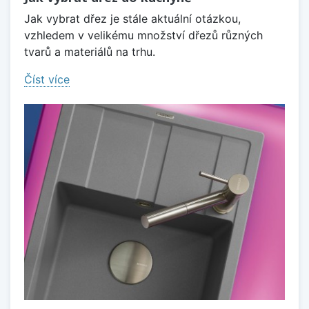
Jak vybrat dřez je stále aktuální otázkou,
vzhledem v velikému množství dřezů různých
tvarů a materiálů na trhu.
Číst více