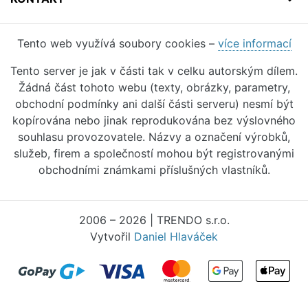
Tento web využívá soubory cookies –
více informací
Tento server je jak v části tak v celku autorským dílem.
Žádná část tohoto webu (texty, obrázky, parametry,
obchodní podmínky ani další části serveru) nesmí být
kopírována nebo jinak reprodukována bez výslovného
souhlasu provozovatele. Názvy a označení výrobků,
služeb, firem a společností mohou být registrovanými
obchodními známkami příslušných vlastníků.
2006 – 2026 | TRENDO s.r.o.
Vytvořil
Daniel Hlaváček