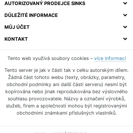
AUTORIZOVANÝ PRODEJCE SINKS
DŮLEŽITÉ INFORMACE
MŮJ ÚČET
KONTAKT
Tento web využívá soubory cookies –
více informací
Tento server je jak v části tak v celku autorským dílem.
Žádná část tohoto webu (texty, obrázky, parametry,
obchodní podmínky ani další části serveru) nesmí být
kopírována nebo jinak reprodukována bez výslovného
souhlasu provozovatele. Názvy a označení výrobků,
služeb, firem a společností mohou být registrovanými
obchodními známkami příslušných vlastníků.