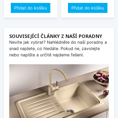
Přidat do košíku
Přidat do košíku
SOUVISEJÍCÍ ČLÁNKY Z NAŠÍ PORADNY
Nevíte jak vybrat? Nahlédněte do naší poradny a
snad najdete, co hledáte. Pokud ne, zavolejte
nebo napište a určitě najdeme řešení.