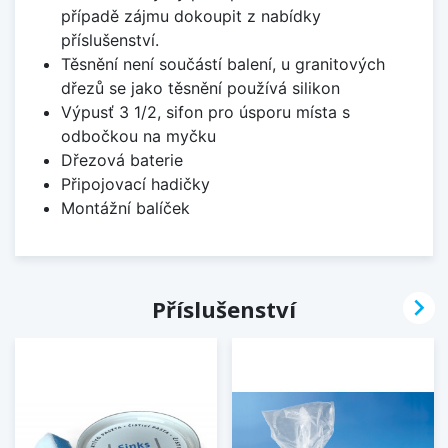
případě zájmu dokoupit z nabídky
příslušenství.
Těsnění není součástí balení, u granitových
dřezů se jako těsnění používá silikon
Výpusť 3 1/2, sifon pro úsporu místa s
odbočkou na myčku
Dřezová baterie
Připojovací hadičky
Montážní balíček

Příslušenství