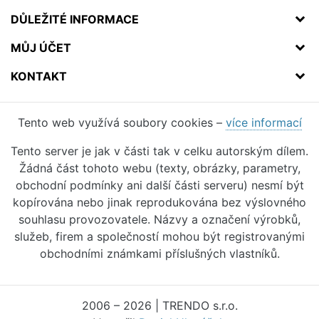
DŮLEŽITÉ INFORMACE
MŮJ ÚČET
KONTAKT
Tento web využívá soubory cookies –
více informací
Tento server je jak v části tak v celku autorským dílem.
Žádná část tohoto webu (texty, obrázky, parametry,
obchodní podmínky ani další části serveru) nesmí být
kopírována nebo jinak reprodukována bez výslovného
souhlasu provozovatele. Názvy a označení výrobků,
služeb, firem a společností mohou být registrovanými
obchodními známkami příslušných vlastníků.
2006 – 2026 | TRENDO s.r.o.