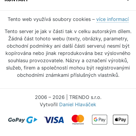
Tento web využívá soubory cookies –
více informací
Tento server je jak v části tak v celku autorským dílem.
Žádná část tohoto webu (texty, obrázky, parametry,
obchodní podmínky ani další části serveru) nesmí být
kopírována nebo jinak reprodukována bez výslovného
souhlasu provozovatele. Názvy a označení výrobků,
služeb, firem a společností mohou být registrovanými
obchodními známkami příslušných vlastníků.
2006 – 2026 | TRENDO s.r.o.
Vytvořil
Daniel Hlaváček