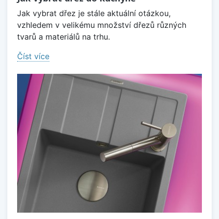
Jak vybrat dřez je stále aktuální otázkou,
vzhledem v velikému množství dřezů různých
tvarů a materiálů na trhu.
Číst více