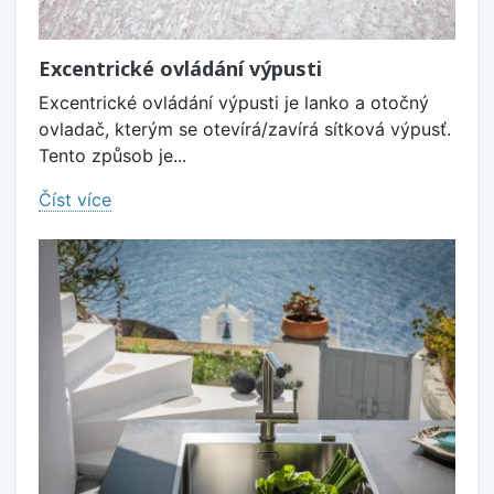
Excentrické ovládání výpusti
Excentrické ovládání výpusti je lanko a otočný
ovladač, kterým se otevírá/zavírá sítková výpusť.
Tento způsob je...
Číst více