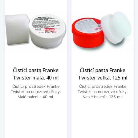
Čistící pasta Franke
Čistící pasta Franke
Twister malá, 40 ml
Twister velká, 125 ml
Čistící prostředek Franke
Čistící prostředek Franke
Twister na nerezové dřezy.
Twister na nerezové dřezy.
Malé balení - 40 ml.
Velké balení - 125 ml.