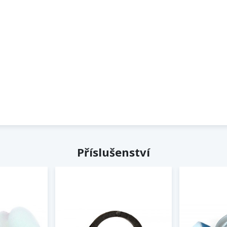
Příslušenství