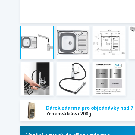
Dárek zdarma pro objednávky nad 7 
Zrnková káva 200g