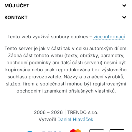
MŮJ ÚČET
KONTAKT
Tento web využívá soubory cookies –
více informací
Tento server je jak v části tak v celku autorským dílem.
Žádná část tohoto webu (texty, obrázky, parametry,
obchodní podmínky ani další části serveru) nesmí být
kopírována nebo jinak reprodukována bez výslovného
souhlasu provozovatele. Názvy a označení výrobků,
služeb, firem a společností mohou být registrovanými
obchodními známkami příslušných vlastníků.
2006 – 2026 | TRENDO s.r.o.
Vytvořil
Daniel Hlaváček