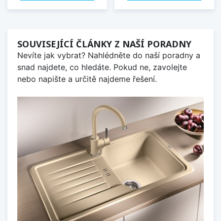
SOUVISEJÍCÍ ČLÁNKY Z NAŠÍ PORADNY
Nevíte jak vybrat? Nahlédněte do naší poradny a
snad najdete, co hledáte. Pokud ne, zavolejte
nebo napište a určitě najdeme řešení.