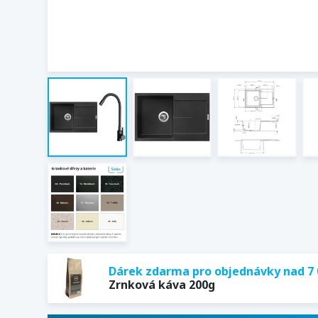
Dárek zdarma pro objednávky nad 7 
Zrnková káva 200g