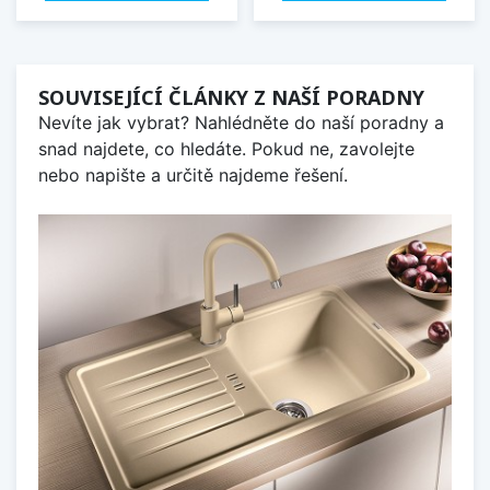
SOUVISEJÍCÍ ČLÁNKY Z NAŠÍ PORADNY
Nevíte jak vybrat? Nahlédněte do naší poradny a
snad najdete, co hledáte. Pokud ne, zavolejte
nebo napište a určitě najdeme řešení.