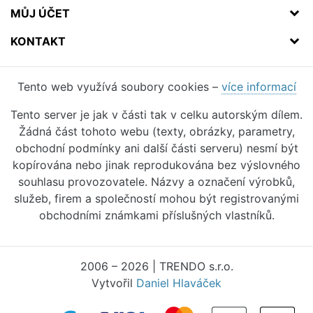
MŮJ ÚČET
KONTAKT
Tento web využívá soubory cookies –
více informací
Tento server je jak v části tak v celku autorským dílem.
Žádná část tohoto webu (texty, obrázky, parametry,
obchodní podmínky ani další části serveru) nesmí být
kopírována nebo jinak reprodukována bez výslovného
souhlasu provozovatele. Názvy a označení výrobků,
služeb, firem a společností mohou být registrovanými
obchodními známkami příslušných vlastníků.
2006 – 2026 | TRENDO s.r.o.
Vytvořil
Daniel Hlaváček