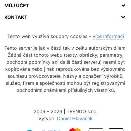
MŮJ ÚČET
KONTAKT
Tento web využívá soubory cookies –
více informací
Tento server je jak v části tak v celku autorským dílem.
Žádná část tohoto webu (texty, obrázky, parametry,
obchodní podmínky ani další části serveru) nesmí být
kopírována nebo jinak reprodukována bez výslovného
souhlasu provozovatele. Názvy a označení výrobků,
služeb, firem a společností mohou být registrovanými
obchodními známkami příslušných vlastníků.
2006 – 2026 | TRENDO s.r.o.
Vytvořil
Daniel Hlaváček