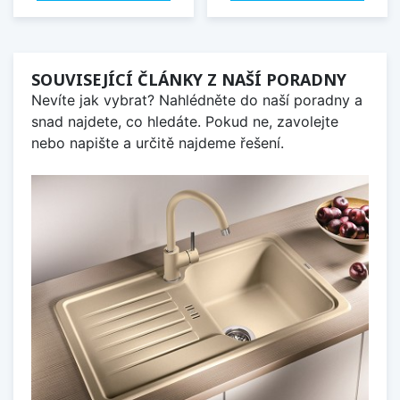
SOUVISEJÍCÍ ČLÁNKY Z NAŠÍ PORADNY
Nevíte jak vybrat? Nahlédněte do naší poradny a
snad najdete, co hledáte. Pokud ne, zavolejte
nebo napište a určitě najdeme řešení.