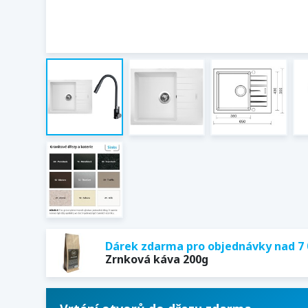
Dárek zdarma pro objednávky nad 7 
Zrnková káva 200g