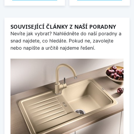
SOUVISEJÍCÍ ČLÁNKY Z NAŠÍ PORADNY
Nevíte jak vybrat? Nahlédněte do naší poradny a
snad najdete, co hledáte. Pokud ne, zavolejte
nebo napište a určitě najdeme řešení.