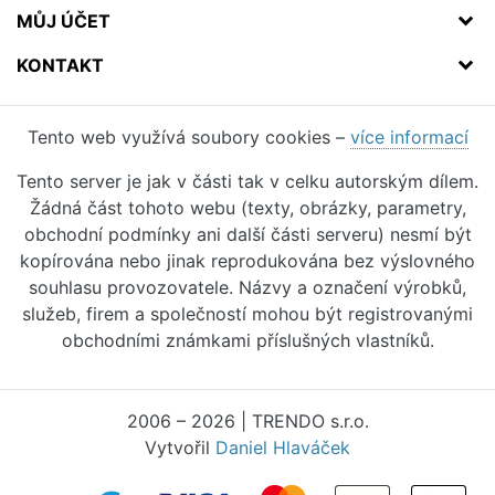
MŮJ ÚČET
KONTAKT
Tento web využívá soubory cookies –
více informací
Tento server je jak v části tak v celku autorským dílem.
Žádná část tohoto webu (texty, obrázky, parametry,
obchodní podmínky ani další části serveru) nesmí být
kopírována nebo jinak reprodukována bez výslovného
souhlasu provozovatele. Názvy a označení výrobků,
služeb, firem a společností mohou být registrovanými
obchodními známkami příslušných vlastníků.
2006 – 2026 | TRENDO s.r.o.
Vytvořil
Daniel Hlaváček