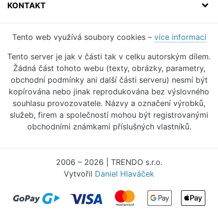
KONTAKT
Tento web využívá soubory cookies –
více informací
Tento server je jak v části tak v celku autorským dílem.
Žádná část tohoto webu (texty, obrázky, parametry,
obchodní podmínky ani další části serveru) nesmí být
kopírována nebo jinak reprodukována bez výslovného
souhlasu provozovatele. Názvy a označení výrobků,
služeb, firem a společností mohou být registrovanými
obchodními známkami příslušných vlastníků.
2006 – 2026 | TRENDO s.r.o.
Vytvořil
Daniel Hlaváček