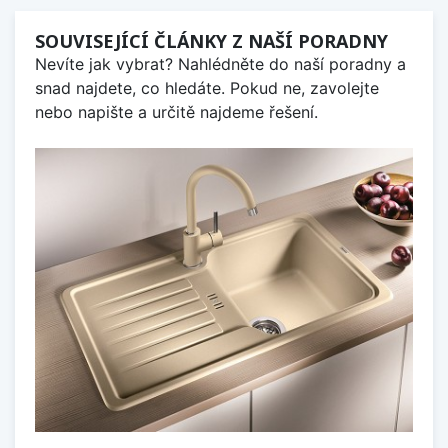
SOUVISEJÍCÍ ČLÁNKY Z NAŠÍ PORADNY
Nevíte jak vybrat? Nahlédněte do naší poradny a
snad najdete, co hledáte. Pokud ne, zavolejte
nebo napište a určitě najdeme řešení.