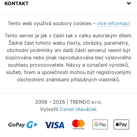
KONTAKT
Tento web využívá soubory cookies –
více informací
Tento server je jak v části tak v celku autorským dílem.
Žádná část tohoto webu (texty, obrázky, parametry,
obchodní podmínky ani další části serveru) nesmí být
kopírována nebo jinak reprodukována bez výslovného
souhlasu provozovatele. Názvy a označení výrobků,
služeb, firem a společností mohou být registrovanými
obchodními známkami příslušných vlastníků.
2006 – 2026 | TRENDO s.r.o.
Vytvořil
Daniel Hlaváček