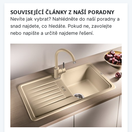
SOUVISEJÍCÍ ČLÁNKY Z NAŠÍ PORADNY
Nevíte jak vybrat? Nahlédněte do naší poradny a
snad najdete, co hledáte. Pokud ne, zavolejte
nebo napište a určitě najdeme řešení.