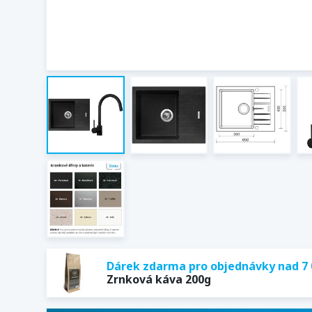
Dárek zdarma pro objednávky nad 7 
Zrnková káva 200g