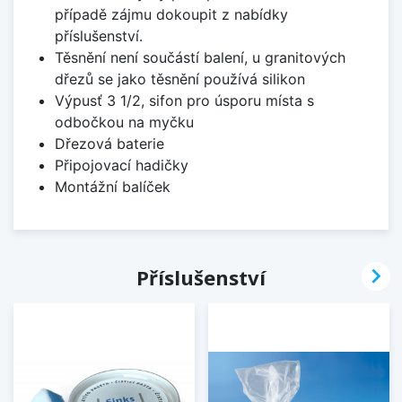
případě zájmu dokoupit z nabídky
příslušenství.
Těsnění není součástí balení, u granitových
dřezů se jako těsnění používá silikon
Výpusť 3 1/2, sifon pro úsporu místa s
odbočkou na myčku
Dřezová baterie
Připojovací hadičky
Montážní balíček

Příslušenství