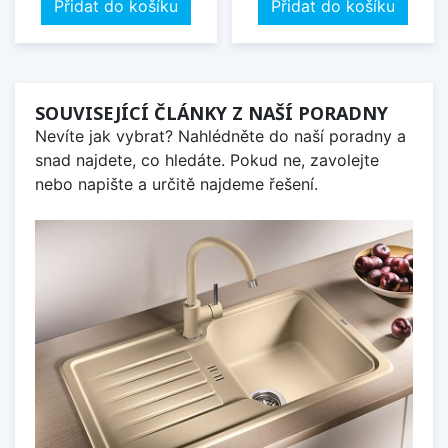
Přidat do košíku
Přidat do košíku
SOUVISEJÍCÍ ČLÁNKY Z NAŠÍ PORADNY
Nevíte jak vybrat? Nahlédněte do naší poradny a
snad najdete, co hledáte. Pokud ne, zavolejte
nebo napište a určitě najdeme řešení.