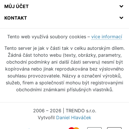
MŮJ ÚČET
KONTAKT
Tento web využívá soubory cookies –
více informací
Tento server je jak v části tak v celku autorským dílem.
Žádná část tohoto webu (texty, obrázky, parametry,
obchodní podmínky ani další části serveru) nesmí být
kopírována nebo jinak reprodukována bez výslovného
souhlasu provozovatele. Názvy a označení výrobků,
služeb, firem a společností mohou být registrovanými
obchodními známkami příslušných vlastníků.
2006 – 2026 | TRENDO s.r.o.
Vytvořil
Daniel Hlaváček