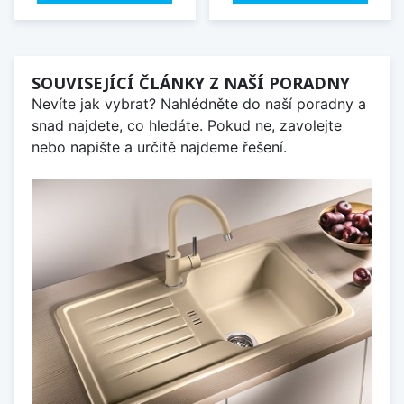
SOUVISEJÍCÍ ČLÁNKY Z NAŠÍ PORADNY
Nevíte jak vybrat? Nahlédněte do naší poradny a
snad najdete, co hledáte. Pokud ne, zavolejte
nebo napište a určitě najdeme řešení.