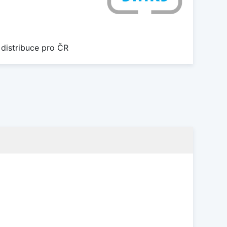
 distribuce pro ČR