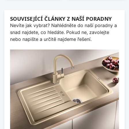
SOUVISEJÍCÍ ČLÁNKY Z NAŠÍ PORADNY
Nevíte jak vybrat? Nahlédněte do naší poradny a
snad najdete, co hledáte. Pokud ne, zavolejte
nebo napište a určitě najdeme řešení.