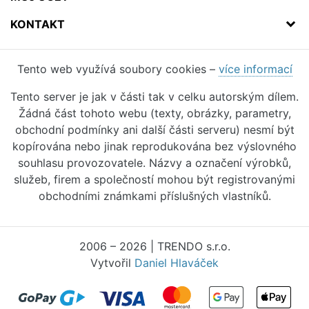
KONTAKT
Tento web využívá soubory cookies –
více informací
Tento server je jak v části tak v celku autorským dílem.
Žádná část tohoto webu (texty, obrázky, parametry,
obchodní podmínky ani další části serveru) nesmí být
kopírována nebo jinak reprodukována bez výslovného
souhlasu provozovatele. Názvy a označení výrobků,
služeb, firem a společností mohou být registrovanými
obchodními známkami příslušných vlastníků.
2006 – 2026 | TRENDO s.r.o.
Vytvořil
Daniel Hlaváček