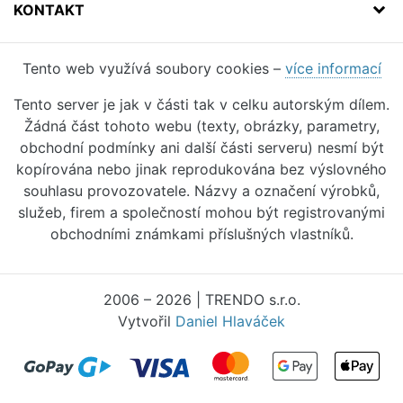
KONTAKT
Tento web využívá soubory cookies –
více informací
Tento server je jak v části tak v celku autorským dílem.
Žádná část tohoto webu (texty, obrázky, parametry,
obchodní podmínky ani další části serveru) nesmí být
kopírována nebo jinak reprodukována bez výslovného
souhlasu provozovatele. Názvy a označení výrobků,
služeb, firem a společností mohou být registrovanými
obchodními známkami příslušných vlastníků.
2006 – 2026 | TRENDO s.r.o.
Vytvořil
Daniel Hlaváček