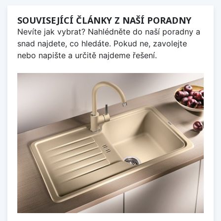
SOUVISEJÍCÍ ČLÁNKY Z NAŠÍ PORADNY
Nevíte jak vybrat? Nahlédněte do naší poradny a
snad najdete, co hledáte. Pokud ne, zavolejte
nebo napište a určitě najdeme řešení.