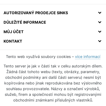
AUTORIZOVANÝ PRODEJCE SINKS
DŮLEŽITÉ INFORMACE
MŮJ ÚČET
KONTAKT
Tento web využívá soubory cookies –
více informací
Tento server je jak v části tak v celku autorským dílem.
Žádná část tohoto webu (texty, obrázky, parametry,
obchodní podmínky ani další části serveru) nesmí být
kopírována nebo jinak reprodukována bez výslovného
souhlasu provozovatele. Názvy a označení výrobků,
služeb, firem a společností mohou být registrovanými
obchodními známkami příslušných vlastníků.