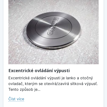
Excentrické ovládání výpusti
Excentrické ovládání výpusti je lanko a otočný
ovladač, kterým se otevírá/zavírá sítková výpusť.
Tento způsob je...
Číst více