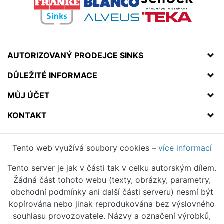
AUTORIZOVANÝ PRODEJCE SINKS
DŮLEŽITÉ INFORMACE
MŮJ ÚČET
KONTAKT
Tento web využívá soubory cookies –
více informací
Tento server je jak v části tak v celku autorským dílem.
Žádná část tohoto webu (texty, obrázky, parametry,
obchodní podmínky ani další části serveru) nesmí být
kopírována nebo jinak reprodukována bez výslovného
souhlasu provozovatele. Názvy a označení výrobků,