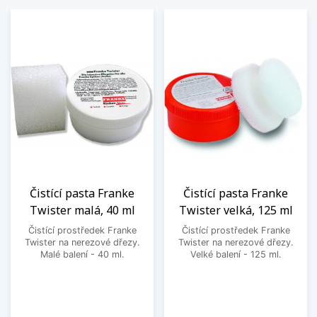
Čistící pasta Franke
Čistící pasta Franke
Twister malá, 40 ml
Twister velká, 125 ml
Čistící prostředek Franke
Čistící prostředek Franke
Twister na nerezové dřezy.
Twister na nerezové dřezy.
Malé balení - 40 ml.
Velké balení - 125 ml.