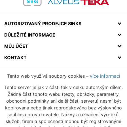
AUTORIZOVANÝ PRODEJCE SINKS
DŮLEŽITÉ INFORMACE
MŮJ ÚČET
KONTAKT
Tento web využívá soubory cookies –
více informací
Tento server je jak v části tak v celku autorským dílem.
Žádná část tohoto webu (texty, obrázky, parametry,
obchodní podmínky ani další části serveru) nesmí být
kopírována nebo jinak reprodukována bez výslovného
souhlasu provozovatele. Názvy a označení výrobků,
služeb, firem a společností mohou být registrovanými