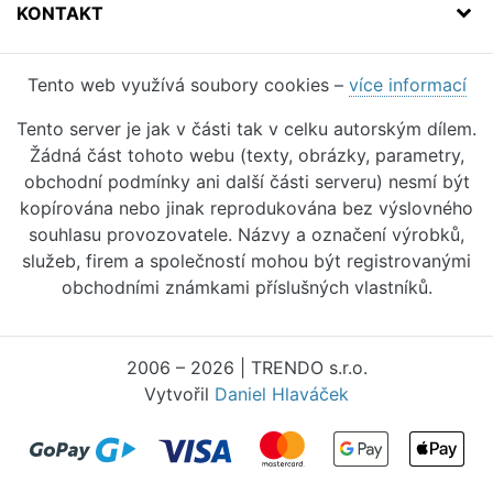
KONTAKT
Tento web využívá soubory cookies –
více informací
Tento server je jak v části tak v celku autorským dílem.
Žádná část tohoto webu (texty, obrázky, parametry,
obchodní podmínky ani další části serveru) nesmí být
kopírována nebo jinak reprodukována bez výslovného
souhlasu provozovatele. Názvy a označení výrobků,
služeb, firem a společností mohou být registrovanými
obchodními známkami příslušných vlastníků.
2006 – 2026 | TRENDO s.r.o.
Vytvořil
Daniel Hlaváček