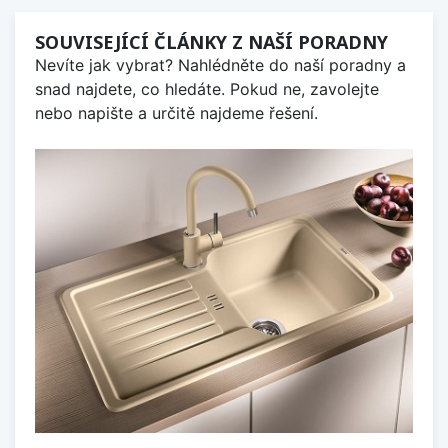
SOUVISEJÍCÍ ČLÁNKY Z NAŠÍ PORADNY
Nevíte jak vybrat? Nahlédněte do naší poradny a
snad najdete, co hledáte. Pokud ne, zavolejte
nebo napište a určitě najdeme řešení.